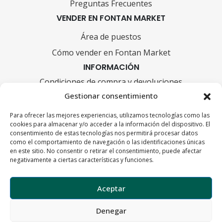
Preguntas Frecuentes
VENDER EN FONTAN MARKET
Área de puestos
Cómo vender en Fontan Market
INFORMACIÓN
Condiciones de compra y devoluciones
Gestionar consentimiento
FORMAS DE PAGO
Para ofrecer las mejores experiencias, utilizamos tecnologías como las
cookies para almacenar y/o acceder a la información del dispositivo. El
consentimiento de estas tecnologías nos permitirá procesar datos
como el comportamiento de navegación o las identificaciones únicas
en este sitio. No consentir o retirar el consentimiento, puede afectar
negativamente a ciertas características y funciones.
Aceptar
Denegar
Política de privacidad