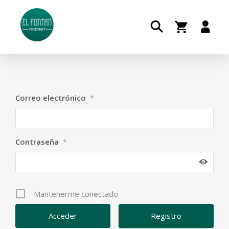
Correo electrónico
*
Contraseña
*
Mantenerme conectado
Registro