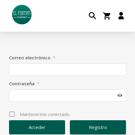
Correo electrónico
*
Contraseña
*
Mantenerme conectado
Registro