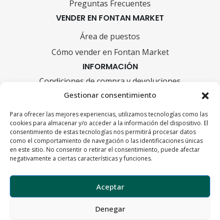
Preguntas Frecuentes
VENDER EN FONTAN MARKET
Área de puestos
Cómo vender en Fontan Market
INFORMACIÓN
Condiciones de compra y devoluciones
Gestionar consentimiento
FORMAS DE PAGO
Para ofrecer las mejores experiencias, utilizamos tecnologías como las
cookies para almacenar y/o acceder a la información del dispositivo. El
consentimiento de estas tecnologías nos permitirá procesar datos
como el comportamiento de navegación o las identificaciones únicas
en este sitio. No consentir o retirar el consentimiento, puede afectar
negativamente a ciertas características y funciones.
Aceptar
Denegar
Política de privacidad