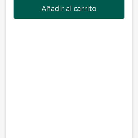
Añadir al carrito