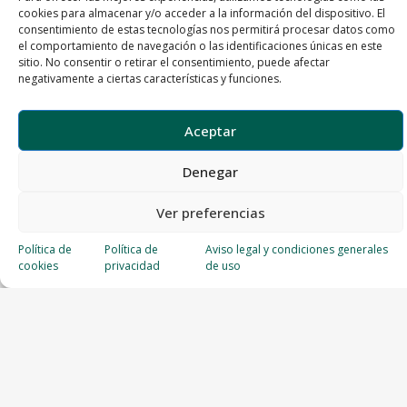
cookies para almacenar y/o acceder a la información del dispositivo. El
consentimiento de estas tecnologías nos permitirá procesar datos como
el comportamiento de navegación o las identificaciones únicas en este
sitio. No consentir o retirar el consentimiento, puede afectar
negativamente a ciertas características y funciones.
Aceptar
Denegar
Ver preferencias
Política de
Política de
Aviso legal y condiciones generales
cookies
privacidad
de uso