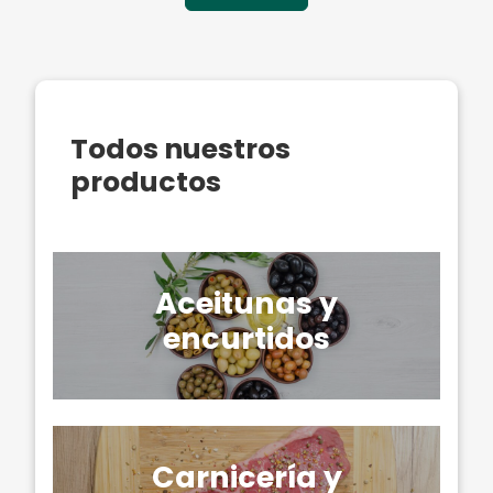
Todos nuestros
productos
Aceitunas y
encurtidos
Carnicería y