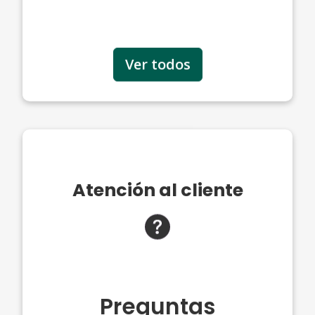
Ver todos
Atención al cliente
Preguntas