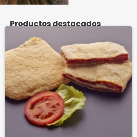
Productos destacados