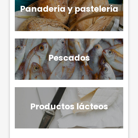
Panadería y pastelería
Pescados
Productos lácteos