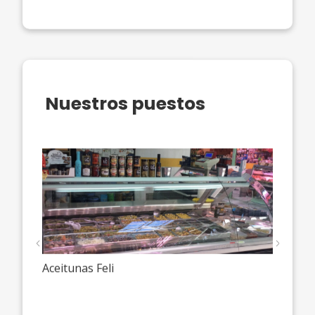
Nuestros puestos
Previous
Next
Aceitunas Feli