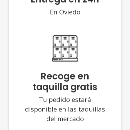
En Oviedo
Recoge en
taquilla gratis
Tu pedido estará
disponible en las taquillas
del mercado