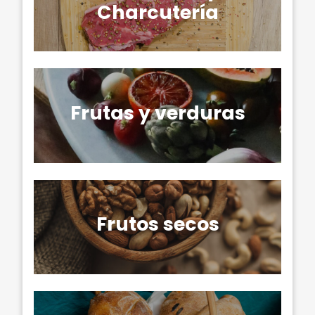
Charcutería
Frutas y verduras
Frutos secos