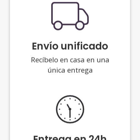
Envío unificado
Recíbelo en casa en una
única entrega
Entrega en 24h