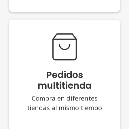
Pedidos
multitienda
Compra en diferentes
tiendas al mismo tiempo