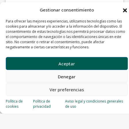
Gestionar consentimiento
Para ofrecer las mejores experiencias, utilizamos tecnologías como las
cookies para almacenar y/o acceder a la información del dispositivo. El
consentimiento de estas tecnologías nos permitirá procesar datos como
el comportamiento de navegación o las identificaciones únicas en este
sitio. No consentir o retirar el consentimiento, puede afectar
negativamente a ciertas características y funciones.
Aceptar
Denegar
Ver preferencias
Política de
Política de
Aviso legal y condiciones generales
cookies
privacidad
de uso