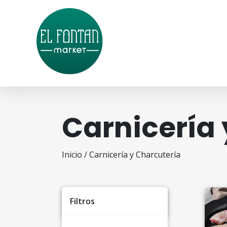
Carnicería 
Inicio
/ Carnicería y Charcutería
Filtros