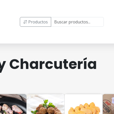
Productos
y Charcutería