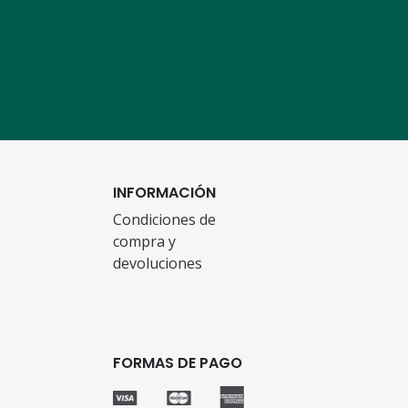
INFORMACIÓN
Condiciones de
compra y
devoluciones
FORMAS DE PAGO