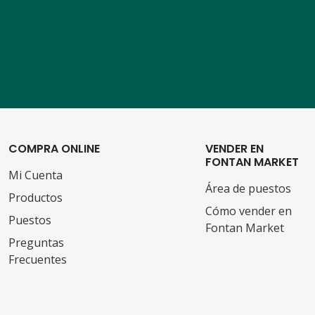
COMPRA ONLINE
VENDER EN
FONTAN MARKET
Mi Cuenta
Área de puestos
Productos
Cómo vender en
Puestos
Fontan Market
Preguntas
Frecuentes