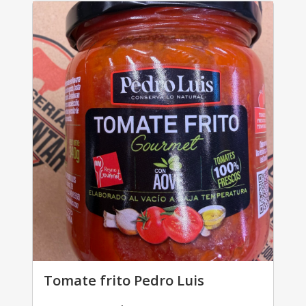
Tomate frito Pedro Luis