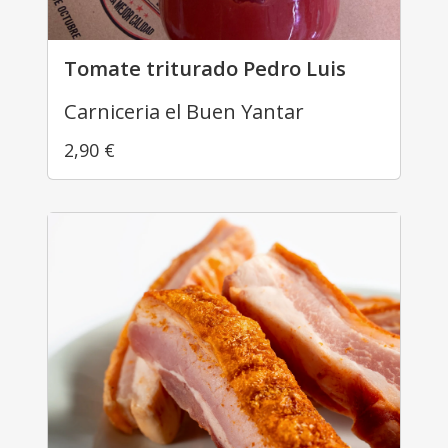
Tomate triturado Pedro Luis
Carniceria el Buen Yantar
2,90
€