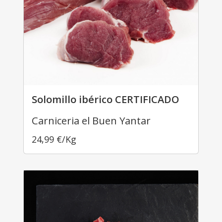
Solomillo ibérico CERTIFICADO
Carniceria el Buen Yantar
24,99
€
/Kg