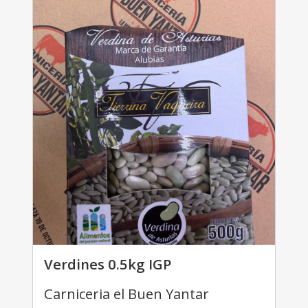
Verdines 0.5kg IGP
Carniceria el Buen Yantar