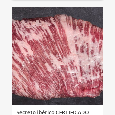
Secreto ibérico CERTIFICADO