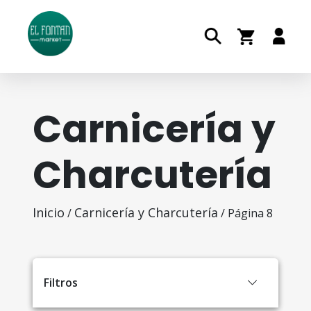
Carnicería y
Charcutería
Inicio
Carnicería y Charcutería
/
/ Página 8
Filtros