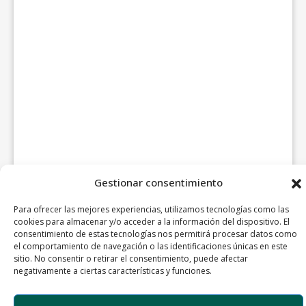
Gestionar consentimiento
Para ofrecer las mejores experiencias, utilizamos tecnologías como las
cookies para almacenar y/o acceder a la información del dispositivo. El
consentimiento de estas tecnologías nos permitirá procesar datos como
el comportamiento de navegación o las identificaciones únicas en este
sitio. No consentir o retirar el consentimiento, puede afectar
negativamente a ciertas características y funciones.