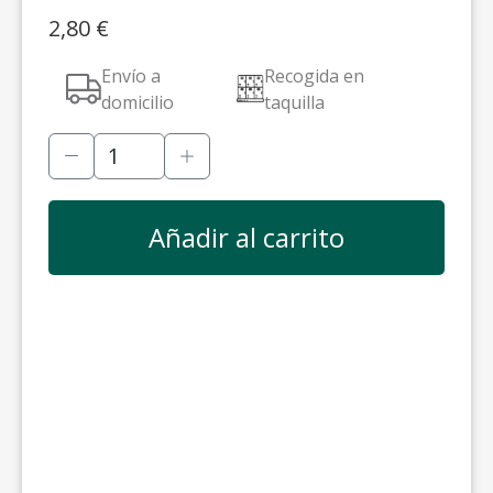
2,80
€
Envío a
Recogida en
domicilio
taquilla
Añadir al carrito