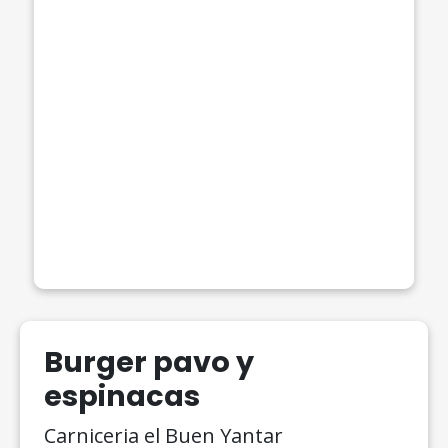
Burger pavo y
espinacas
Carniceria el Buen Yantar