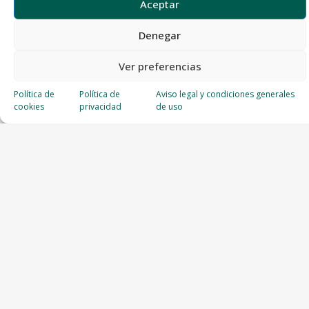
Aceptar
Denegar
Ver preferencias
Política de
Política de
Aviso legal y condiciones generales
cookies
privacidad
de uso