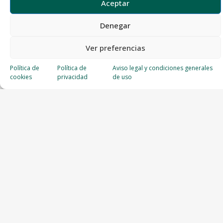
Aceptar
Denegar
Ver preferencias
Política de
Política de
Aviso legal y condiciones generales
cookies
privacidad
de uso