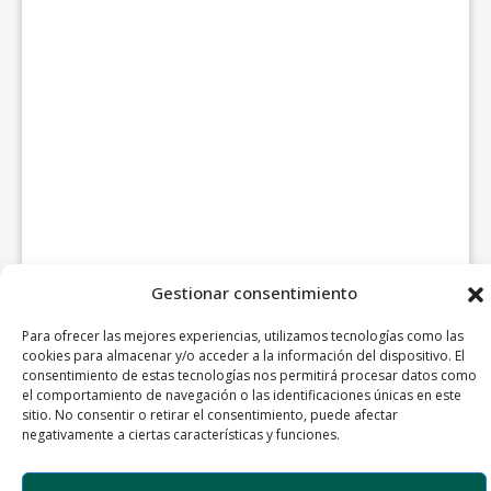
Gestionar consentimiento
Para ofrecer las mejores experiencias, utilizamos tecnologías como las
cookies para almacenar y/o acceder a la información del dispositivo. El
consentimiento de estas tecnologías nos permitirá procesar datos como
el comportamiento de navegación o las identificaciones únicas en este
sitio. No consentir o retirar el consentimiento, puede afectar
negativamente a ciertas características y funciones.