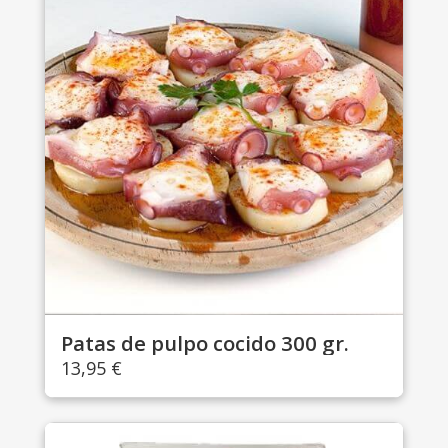
Patas de pulpo cocido 300 gr.
13,95
€