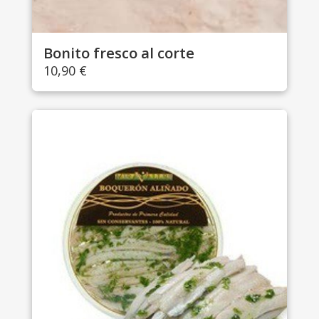
Bonito fresco al corte
10,90
€