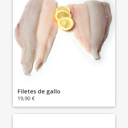
Filetes de gallo
19,90
€