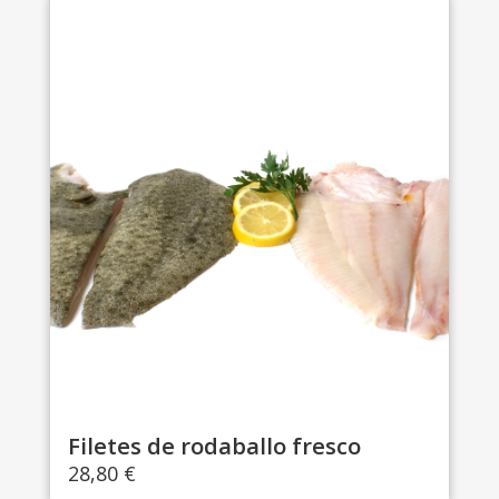
Filetes de rodaballo fresco
28,80
€