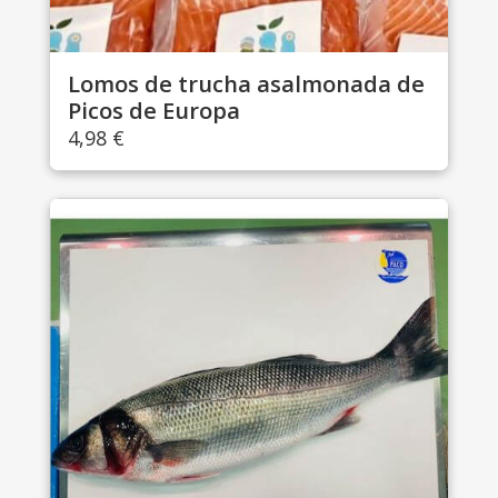
Lomos de trucha asalmonada de
Picos de Europa
4,98
€