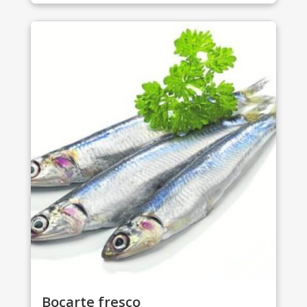
Bocarte fresco