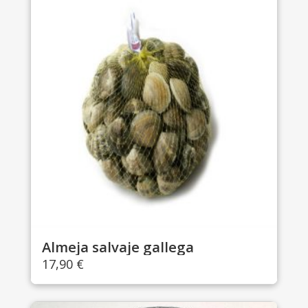
Almeja salvaje gallega
17,90
€