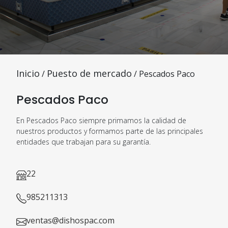
Inicio
Puesto de mercado
/
/ Pescados Paco
Pescados Paco
En Pescados Paco siempre primamos la calidad de
nuestros productos y formamos parte de las principales
entidades que trabajan para su garantía.
22
985211313
ventas@dishospac.com