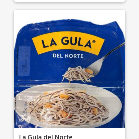
La Gula del Norte