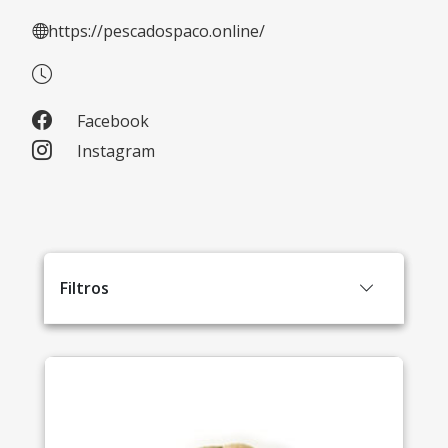
https://pescadospaco.online/
Facebook
Instagram
Filtros