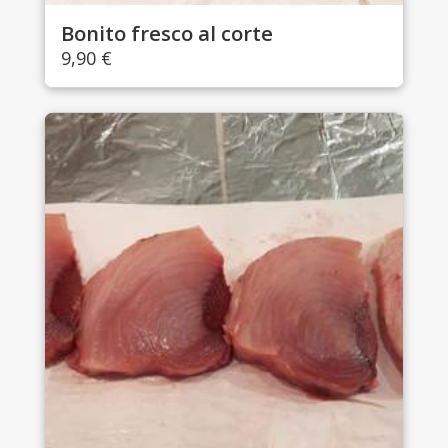
Bonito fresco al corte
9,90
€