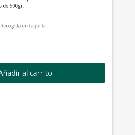
s de 500gr.
Recogida en taquilla
Añadir al carrito