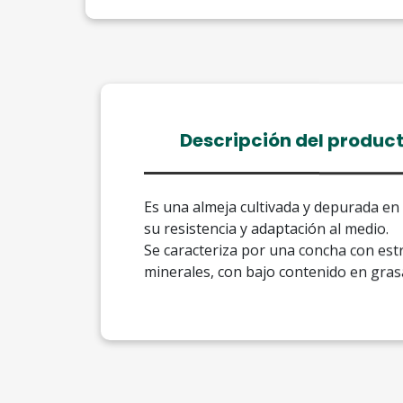
Descripción del produc
Es una almeja cultivada y depurada en 
su resistencia y adaptación al medio.
Se caracteriza por una concha con est
minerales, con bajo contenido en gras