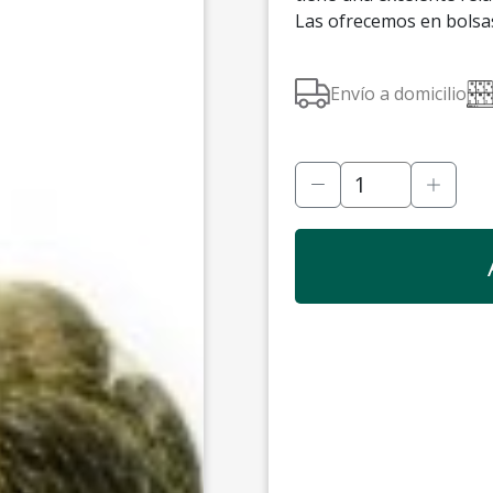
Las ofrecemos en bolsa
Envío a domicilio