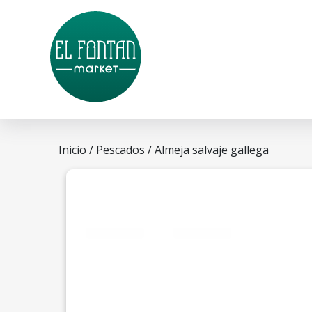
Inicio
/
Pescados
/ Almeja salvaje gallega