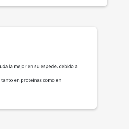
uda la mejor en su especie, debido a
ca tanto en proteínas como en