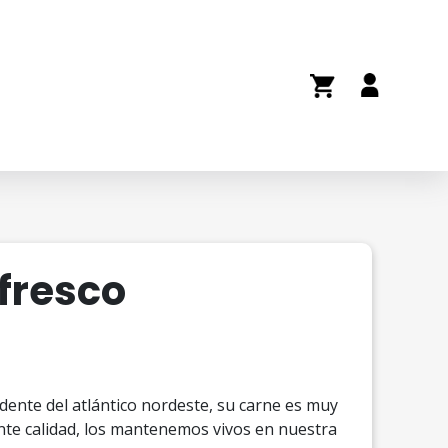
 fresco
ente del atlántico nordeste, su carne es muy
nte calidad, los mantenemos vivos en nuestra