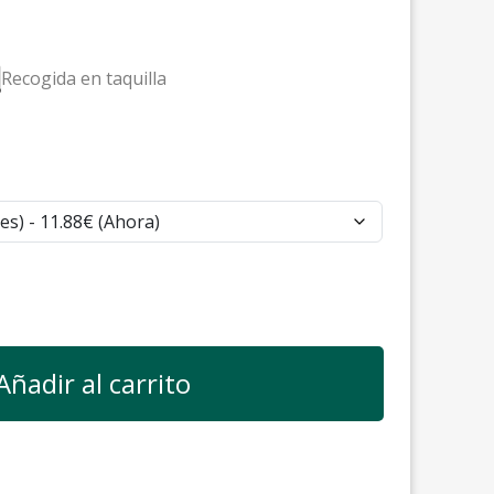
Recogida en taquilla
Añadir al carrito