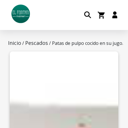
Inicio
Pescados
/
/ Patas de pulpo cocido en su jugo.