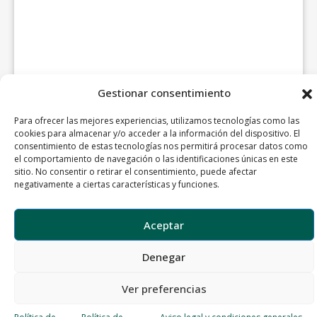
Gestionar consentimiento
Para ofrecer las mejores experiencias, utilizamos tecnologías como las
cookies para almacenar y/o acceder a la información del dispositivo. El
consentimiento de estas tecnologías nos permitirá procesar datos como
el comportamiento de navegación o las identificaciones únicas en este
sitio. No consentir o retirar el consentimiento, puede afectar
negativamente a ciertas características y funciones.
Aceptar
Denegar
Ver preferencias