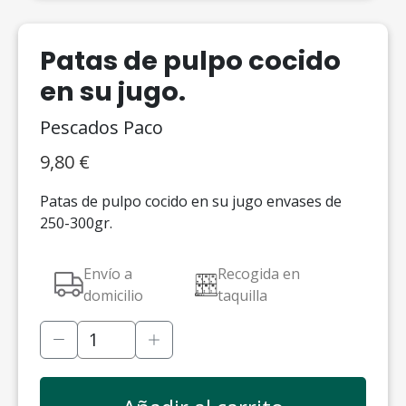
Patas de pulpo cocido
en su jugo.
Pescados Paco
9,80
€
Patas de pulpo cocido en su jugo envases de
250-300gr.
Envío a
Recogida en
domicilio
taquilla