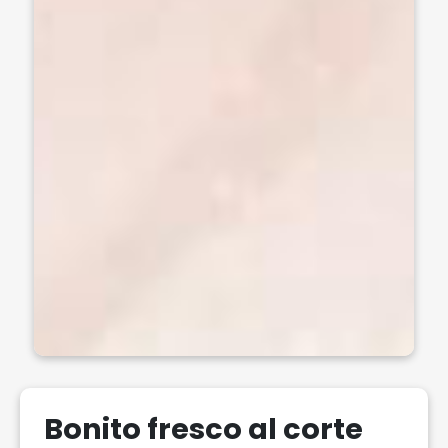
Bonito fresco al corte