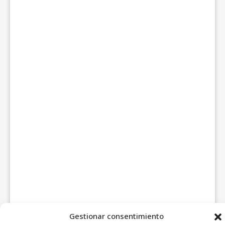
Gestionar consentimiento