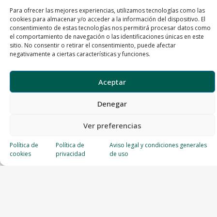
Para ofrecer las mejores experiencias, utilizamos tecnologías como las
cookies para almacenar y/o acceder a la información del dispositivo. El
consentimiento de estas tecnologías nos permitirá procesar datos como
el comportamiento de navegación o las identificaciones únicas en este
sitio. No consentir o retirar el consentimiento, puede afectar
negativamente a ciertas características y funciones.
Aceptar
Denegar
Ver preferencias
Política de
Política de
Aviso legal y condiciones generales
cookies
privacidad
de uso