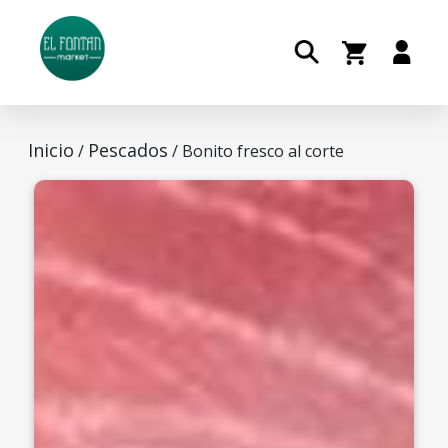
Inicio
Pescados
/
/ Bonito fresco al corte