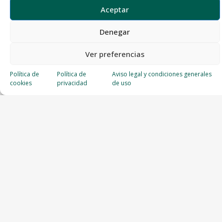
Aceptar
Denegar
Ver preferencias
Política de
Política de
Aviso legal y condiciones generales
cookies
privacidad
de uso