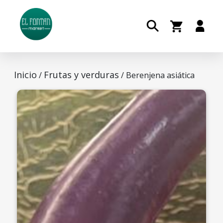
Inicio
Frutas y verduras
/
/ Berenjena asiática