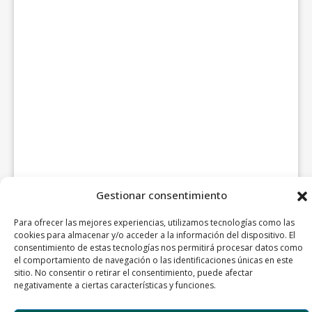
Gestionar consentimiento
Para ofrecer las mejores experiencias, utilizamos tecnologías como las
cookies para almacenar y/o acceder a la información del dispositivo. El
consentimiento de estas tecnologías nos permitirá procesar datos como
el comportamiento de navegación o las identificaciones únicas en este
sitio. No consentir o retirar el consentimiento, puede afectar
negativamente a ciertas características y funciones.