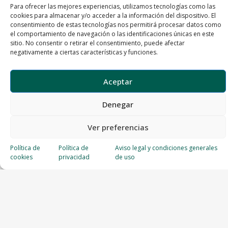
Para ofrecer las mejores experiencias, utilizamos tecnologías como las
cookies para almacenar y/o acceder a la información del dispositivo. El
consentimiento de estas tecnologías nos permitirá procesar datos como
el comportamiento de navegación o las identificaciones únicas en este
sitio. No consentir o retirar el consentimiento, puede afectar
negativamente a ciertas características y funciones.
Aceptar
Denegar
Ver preferencias
Política de
Política de
Aviso legal y condiciones generales
cookies
privacidad
de uso