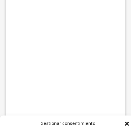
Gestionar consentimiento