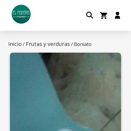
Inicio
Frutas y verduras
/
/ Boniato