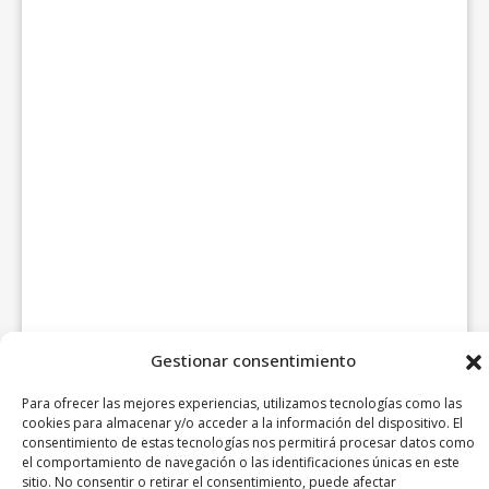
Gestionar consentimiento
Para ofrecer las mejores experiencias, utilizamos tecnologías como las
cookies para almacenar y/o acceder a la información del dispositivo. El
consentimiento de estas tecnologías nos permitirá procesar datos como
el comportamiento de navegación o las identificaciones únicas en este
sitio. No consentir o retirar el consentimiento, puede afectar