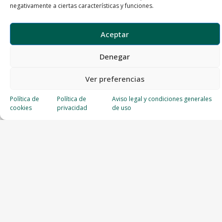
negativamente a ciertas características y funciones.
Aceptar
Denegar
Ver preferencias
Política de
Política de
Aviso legal y condiciones generales
cookies
privacidad
de uso