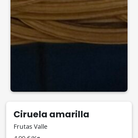
Ciruela amarilla
Frutas Valle