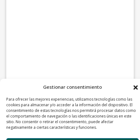
Gestionar consentimiento
Para ofrecer las mejores experiencias, utilizamos tecnologías como las
cookies para almacenar y/o acceder a la información del dispositivo. El
consentimiento de estas tecnologías nos permitirá procesar datos como
el comportamiento de navegación o las identificaciones únicas en este
sitio. No consentir o retirar el consentimiento, puede afectar
negativamente a ciertas características y funciones.