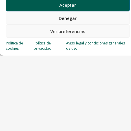
Aceptar
Denegar
Ver preferencias
Política de
Política de
Aviso legal y condiciones generales
cookies
privacidad
de uso