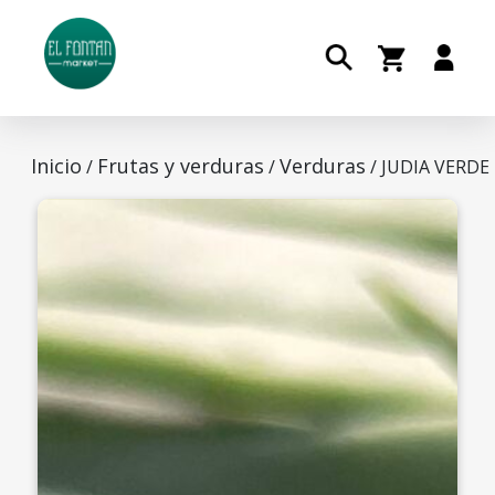
Inicio
Frutas y verduras
Verduras
/
/
/ JUDIA VERDE