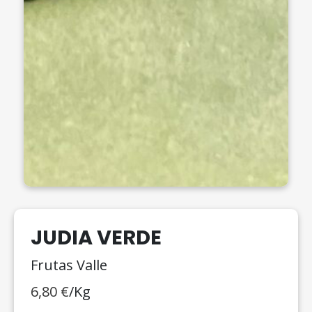
JUDIA VERDE
Frutas Valle
6,80
€
/Kg