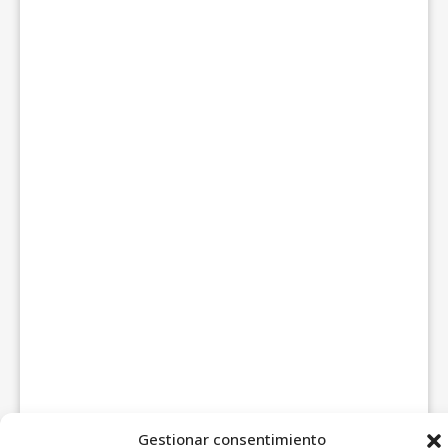
Gestionar consentimiento