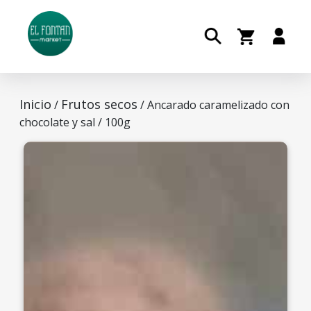
Inicio
Frutos secos
/
/ Ancarado caramelizado con
chocolate y sal / 100g