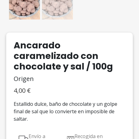
Ancarado
caramelizado con
chocolate y sal / 100g
Origen
4,00
€
Estallido dulce, baño de chocolate y un golpe
final de sal que lo convierte en imposible de
saltar.
Envío a
Recogida en