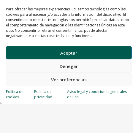
Para ofrecer las mejores experiencias, utilizamos tecnologías como las
cookies para almacenar y/o acceder a la información del dispositivo. El
consentimiento de estas tecnologías nos permitirá procesar datos como
el comportamiento de navegación o las identificaciones únicas en este
sitio. No consentir o retirar el consentimiento, puede afectar
negativamente a ciertas características y funciones.
Aceptar
Denegar
Ver preferencias
Política de
Política de
Aviso legal y condiciones generales
cookies
privacidad
de uso