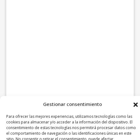
Gestionar consentimiento
Para ofrecer las mejores experiencias, utilizamos tecnologías como las
cookies para almacenar y/o acceder a la información del dispositivo. El
consentimiento de estas tecnologías nos permitirá procesar datos como
el comportamiento de navegación o las identificaciones únicas en este
sitio. No consentir o retirar el consentimiento, puede afectar