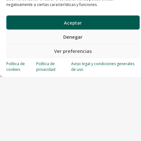
negativamente a ciertas características y funciones.
Aceptar
Denegar
Ver preferencias
Política de
Política de
Aviso legal y condiciones generales
cookies
privacidad
de uso