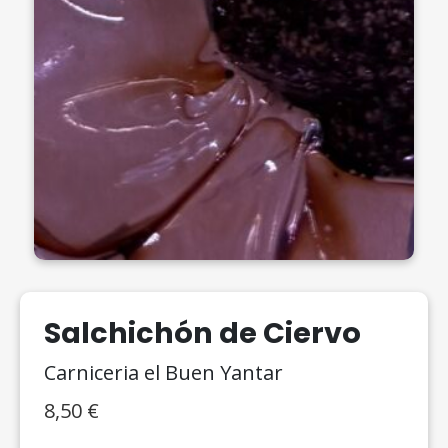
Salchichón de Ciervo
Carniceria el Buen Yantar
8,50
€