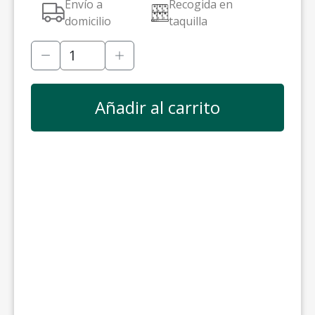
Envío a
Recogida en
domicilio
taquilla
Añadir al carrito