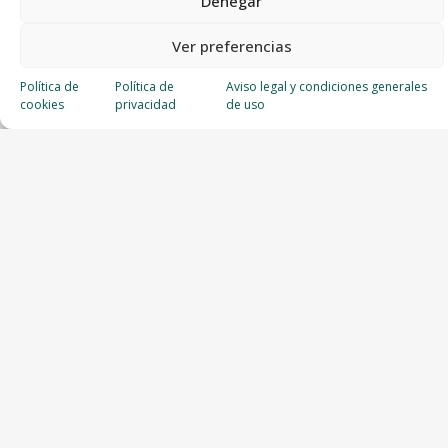
Denegar
Ver preferencias
Política de
Política de
Aviso legal y condiciones generales
cookies
privacidad
de uso