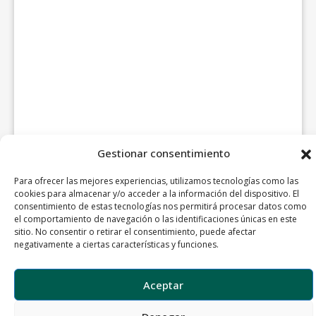
Gestionar consentimiento
Para ofrecer las mejores experiencias, utilizamos tecnologías como las
cookies para almacenar y/o acceder a la información del dispositivo. El
consentimiento de estas tecnologías nos permitirá procesar datos como
el comportamiento de navegación o las identificaciones únicas en este
sitio. No consentir o retirar el consentimiento, puede afectar
negativamente a ciertas características y funciones.
Aceptar