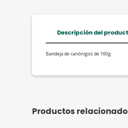
Descripción del produc
Bandeja de canónigos de 100g
Productos relacionado