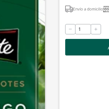
Envío a domicilio