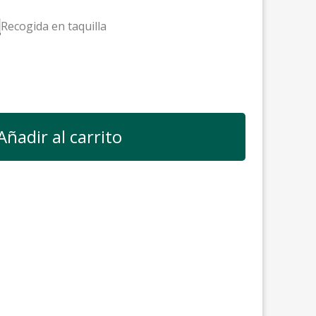
Recogida en taquilla
Añadir al carrito