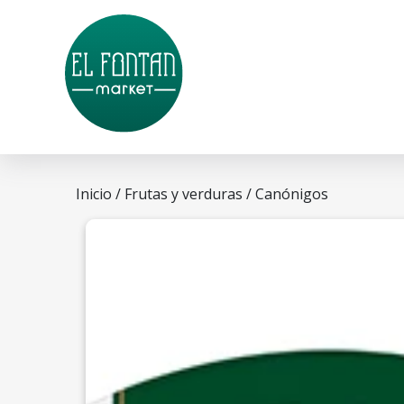
Inicio
/
Frutas y verduras
/ Canónigos