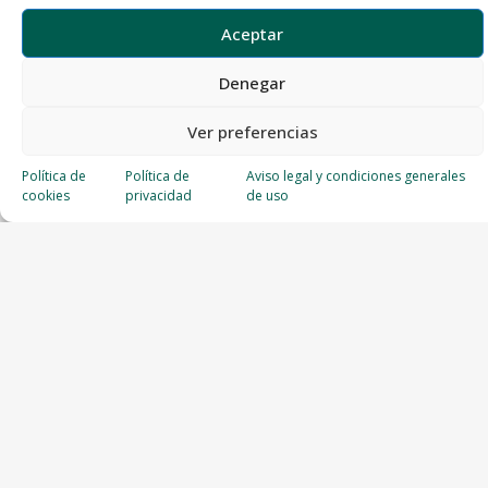
Aceptar
Denegar
Ver preferencias
Política de
Política de
Aviso legal y condiciones generales
cookies
privacidad
de uso