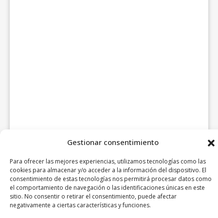
Gestionar consentimiento
Para ofrecer las mejores experiencias, utilizamos tecnologías como las
cookies para almacenar y/o acceder a la información del dispositivo. El
consentimiento de estas tecnologías nos permitirá procesar datos como
el comportamiento de navegación o las identificaciones únicas en este
sitio. No consentir o retirar el consentimiento, puede afectar
negativamente a ciertas características y funciones.