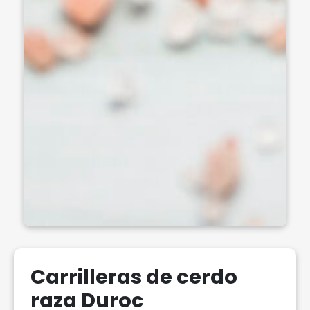
Carrilleras de cerdo
raza Duroc