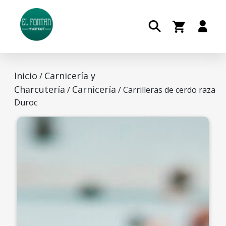
Inicio
Carnicería y
/
Charcutería
Carnicería
/
/ Carrilleras de cerdo raza
Duroc