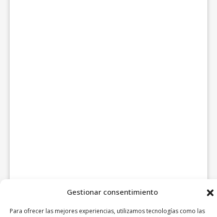
Gestionar consentimiento
Para ofrecer las mejores experiencias, utilizamos tecnologías como las