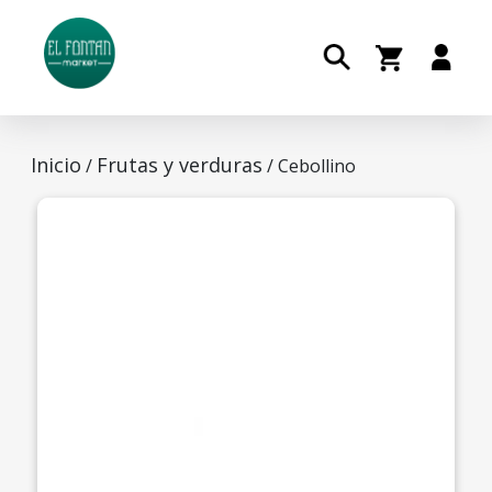
Inicio
Frutas y verduras
/
/ Cebollino