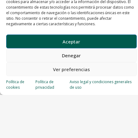
cookies para almacenar y/o acceder a la información del dispositivo. El
consentimiento de estas tecnologías nos permitirá procesar datos como
el comportamiento de navegación o las identificaciones únicas en este
sitio. No consentir o retirar el consentimiento, puede afectar
negativamente a ciertas características y funciones.
Aceptar
Denegar
Ver preferencias
Política de
Política de
Aviso legal y condiciones generales
cookies
privacidad
de uso