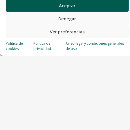
Aceptar
Denegar
Ver preferencias
Política de
Política de
Aviso legal y condiciones generales
cookies
privacidad
de uso