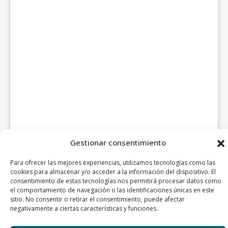
Gestionar consentimiento
Para ofrecer las mejores experiencias, utilizamos tecnologías como las
cookies para almacenar y/o acceder a la información del dispositivo. El
consentimiento de estas tecnologías nos permitirá procesar datos como
el comportamiento de navegación o las identificaciones únicas en este
sitio. No consentir o retirar el consentimiento, puede afectar
negativamente a ciertas características y funciones.