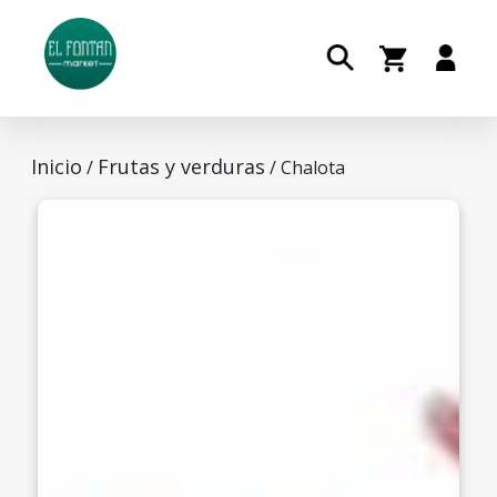
Inicio
Frutas y verduras
/
/ Chalota