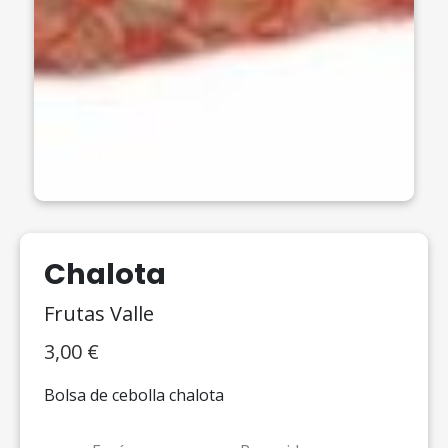
Chalota
Frutas Valle
3,00
€
Bolsa de cebolla chalota