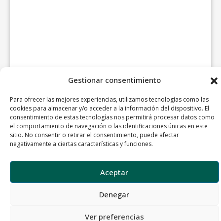
Gestionar consentimiento
Para ofrecer las mejores experiencias, utilizamos tecnologías como las
cookies para almacenar y/o acceder a la información del dispositivo. El
consentimiento de estas tecnologías nos permitirá procesar datos como
el comportamiento de navegación o las identificaciones únicas en este
sitio. No consentir o retirar el consentimiento, puede afectar
negativamente a ciertas características y funciones.
Aceptar
Denegar
Ver preferencias