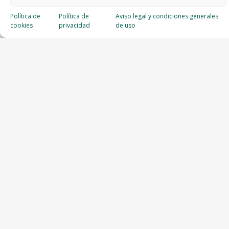
Política de
Política de
Aviso legal y condiciones generales
cookies
privacidad
de uso