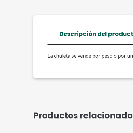
Descripción del produc
La chuleta se vende por peso o por u
Productos relacionado