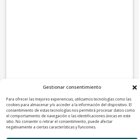
Gestionar consentimiento
Para ofrecer las mejores experiencias, utilizamos tecnologías como las
cookies para almacenar y/o acceder a la información del dispositivo. El
consentimiento de estas tecnologías nos permitirá procesar datos como
el comportamiento de navegación o las identificaciones únicas en este
sitio. No consentir o retirar el consentimiento, puede afectar
negativamente a ciertas características y funciones.