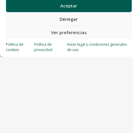
Aceptar
Denegar
Ver preferencias
Política de
Política de
Aviso legal y condiciones generales
cookies
privacidad
de uso