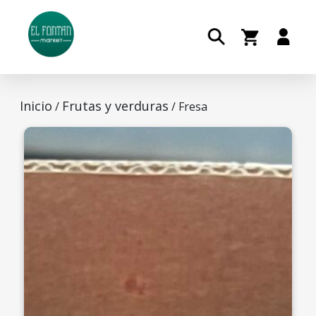
Inicio
Frutas y verduras
/
/ Fresa