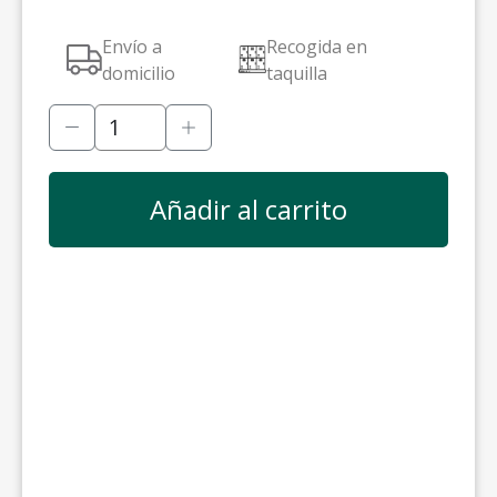
Envío a
Recogida en
domicilio
taquilla
Añadir al carrito