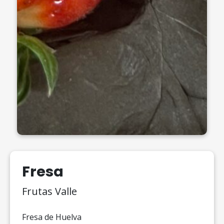
Fresa
Frutas Valle
Fresa de Huelva