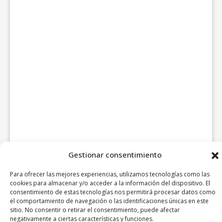
Gestionar consentimiento
Para ofrecer las mejores experiencias, utilizamos tecnologías como las
cookies para almacenar y/o acceder a la información del dispositivo. El
consentimiento de estas tecnologías nos permitirá procesar datos como
el comportamiento de navegación o las identificaciones únicas en este
sitio. No consentir o retirar el consentimiento, puede afectar
negativamente a ciertas características y funciones.