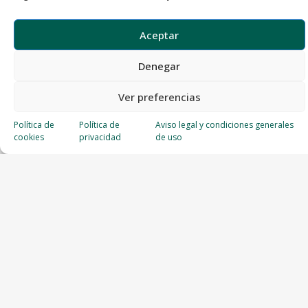
Aceptar
Denegar
Ver preferencias
Política de
Política de
Aviso legal y condiciones generales
cookies
privacidad
de uso