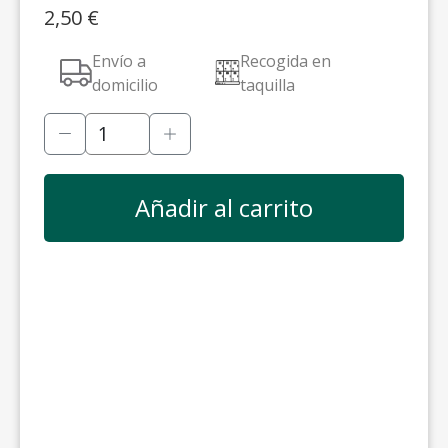
2,50
€
Envío a
Recogida en
domicilio
taquilla
Añadir al carrito