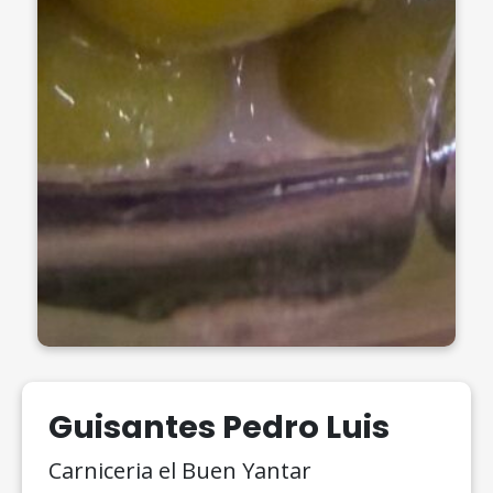
Guisantes Pedro Luis
Carniceria el Buen Yantar