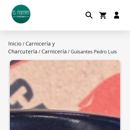
Inicio
Carnicería y
/
Charcutería
Carnicería
/
/ Guisantes Pedro Luis