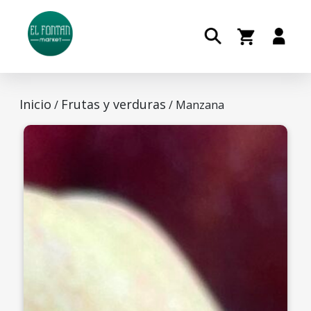
Inicio
Frutas y verduras
/
/ Manzana