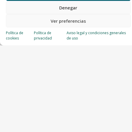
Denegar
Ver preferencias
Política de
Política de
Aviso legal y condiciones generales
cookies
privacidad
de uso