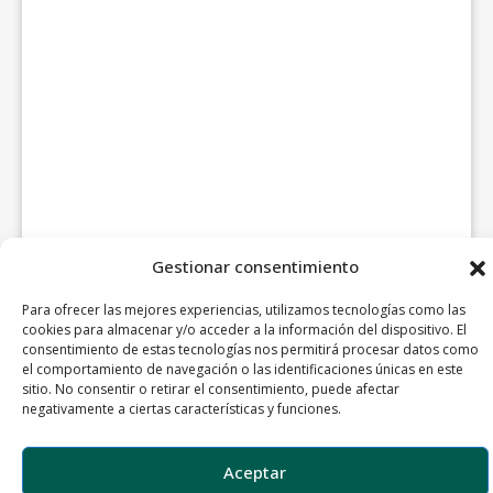
Gestionar consentimiento
Para ofrecer las mejores experiencias, utilizamos tecnologías como las
cookies para almacenar y/o acceder a la información del dispositivo. El
consentimiento de estas tecnologías nos permitirá procesar datos como
el comportamiento de navegación o las identificaciones únicas en este
sitio. No consentir o retirar el consentimiento, puede afectar
negativamente a ciertas características y funciones.
Aceptar