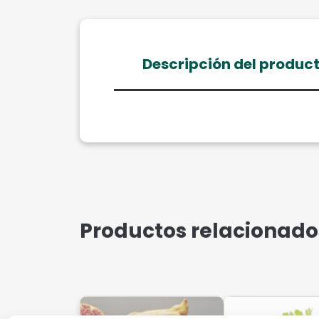
Descripción del produc
Productos relacionado