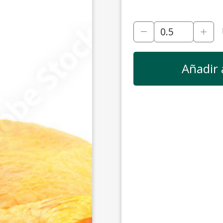
Añadir 