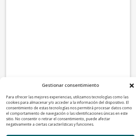
Gestionar consentimiento
Para ofrecer las mejores experiencias, utilizamos tecnologías como las
cookies para almacenar y/o acceder a la información del dispositivo. El
consentimiento de estas tecnologías nos permitirá procesar datos como
el comportamiento de navegación o las identificaciones únicas en este
sitio. No consentir o retirar el consentimiento, puede afectar
negativamente a ciertas características y funciones.