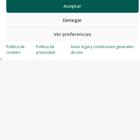
Aceptar
Denegar
Ver preferencias
Política de
Política de
Aviso legal y condiciones generales
cookies
privacidad
de uso