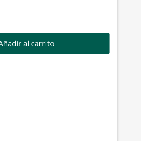
Añadir al carrito