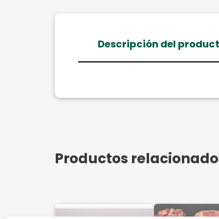
Descripción del produc
Productos relacionado