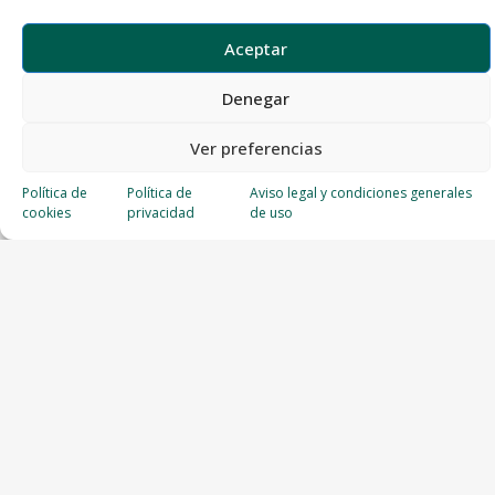
Aceptar
Denegar
Ver preferencias
Política de
Política de
Aviso legal y condiciones generales
cookies
privacidad
de uso