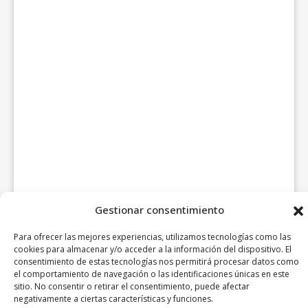
Gestionar consentimiento
Para ofrecer las mejores experiencias, utilizamos tecnologías como las
cookies para almacenar y/o acceder a la información del dispositivo. El
consentimiento de estas tecnologías nos permitirá procesar datos como
el comportamiento de navegación o las identificaciones únicas en este
sitio. No consentir o retirar el consentimiento, puede afectar
negativamente a ciertas características y funciones.