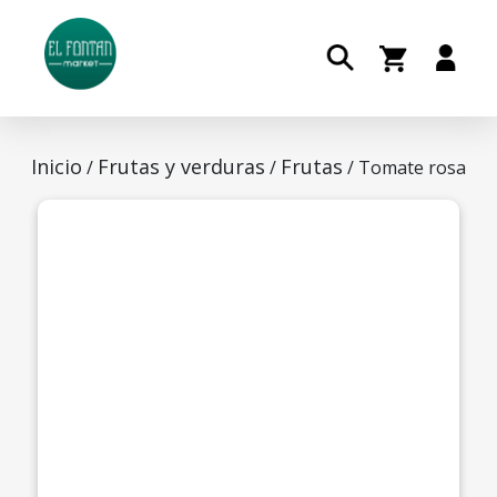
Inicio
Frutas y verduras
Frutas
/
/
/ Tomate rosa