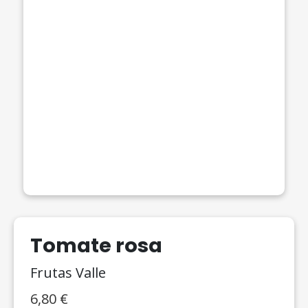
Tomate rosa
Frutas Valle
6,80
€