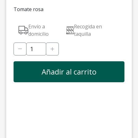
Tomate rosa
Envío a
Recogida en
domicilio
taquilla
Añadir al carrito