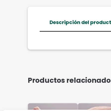
Descripción del produc
Productos relacionado