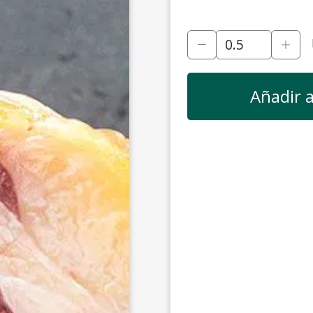
Añadir a