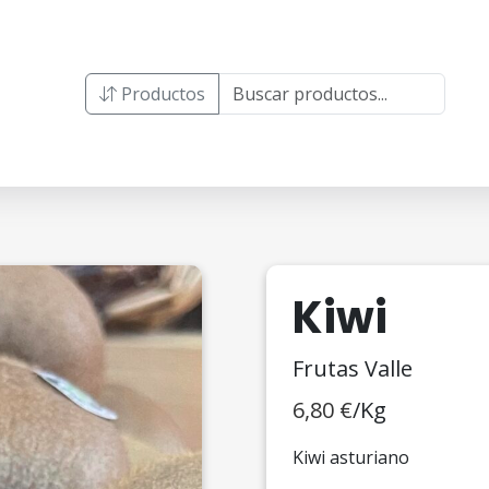
Productos
Kiwi
Frutas Valle
6,80
€
/Kg
Kiwi asturiano