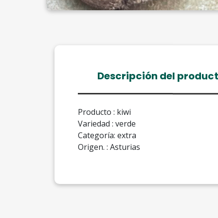
Descripción del produc
Producto : kiwi
Variedad : verde
Categoría: extra
Origen. : Asturias