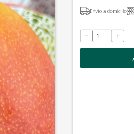
Envío a domicilio