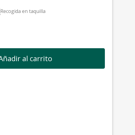
Recogida en taquilla
Añadir al carrito