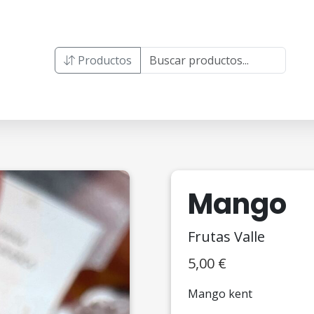
Productos
Mango
Frutas Valle
5,00
€
Mango kent