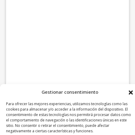
Gestionar consentimiento
Para ofrecer las mejores experiencias, utilizamos tecnologías como las
cookies para almacenar y/o acceder a la información del dispositivo. El
consentimiento de estas tecnologías nos permitirá procesar datos como
el comportamiento de navegación o las identificaciones únicas en este
sitio. No consentir o retirar el consentimiento, puede afectar
negativamente a ciertas características y funciones.