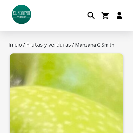
Inicio
Frutas y verduras
/
/ Manzana G Smith