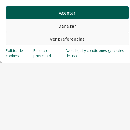
Aceptar
Denegar
Ver preferencias
Política de
Política de
Aviso legal y condiciones generales
cookies
privacidad
de uso