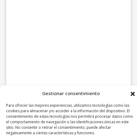
Gestionar consentimiento
Para ofrecer las mejores experiencias, utilizamos tecnologías como las
cookies para almacenar y/o acceder a la información del dispositivo. El
consentimiento de estas tecnologías nos permitirá procesar datos como
el comportamiento de navegación o las identificaciones únicas en este
sitio. No consentir o retirar el consentimiento, puede afectar
negativamente a ciertas características y funciones.