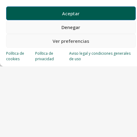
Aceptar
Denegar
Ver preferencias
Política de
Política de
Aviso legal y condiciones generales
cookies
privacidad
de uso