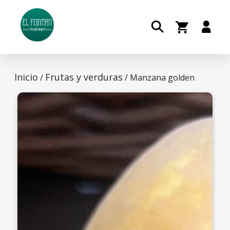
Inicio
Frutas y verduras
/
/ Manzana golden