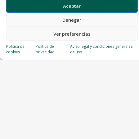
Aceptar
Denegar
Ver preferencias
Política de
Política de
Aviso legal y condiciones generales
cookies
privacidad
de uso