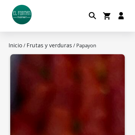
Inicio
Frutas y verduras
/
/ Papayon