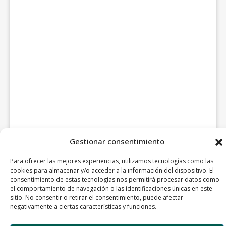
Gestionar consentimiento
Para ofrecer las mejores experiencias, utilizamos tecnologías como las
cookies para almacenar y/o acceder a la información del dispositivo. El
consentimiento de estas tecnologías nos permitirá procesar datos como
el comportamiento de navegación o las identificaciones únicas en este
sitio. No consentir o retirar el consentimiento, puede afectar
negativamente a ciertas características y funciones.