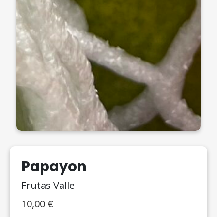
Papayon
Frutas Valle
10,00
€