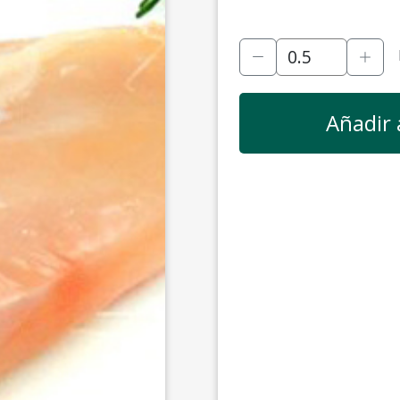
Añadir 