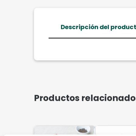
Descripción del produc
Productos relacionado