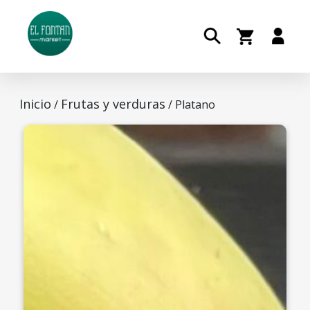
Inicio
Frutas y verduras
/
/ Platano