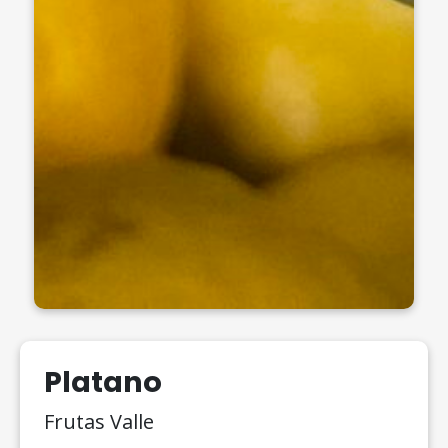
Platano
Frutas Valle