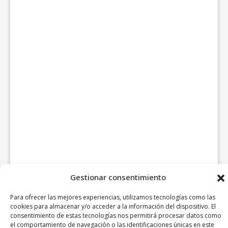
Gestionar consentimiento
Para ofrecer las mejores experiencias, utilizamos tecnologías como las
cookies para almacenar y/o acceder a la información del dispositivo. El
consentimiento de estas tecnologías nos permitirá procesar datos como
el comportamiento de navegación o las identificaciones únicas en este