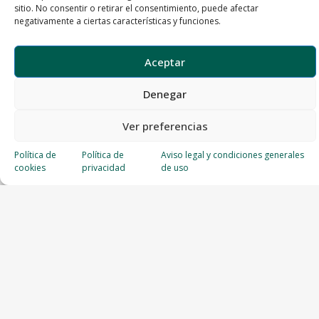
sitio. No consentir o retirar el consentimiento, puede afectar
negativamente a ciertas características y funciones.
Aceptar
Denegar
Ver preferencias
Política de
Política de
Aviso legal y condiciones generales
cookies
privacidad
de uso