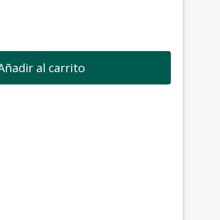
Añadir al carrito