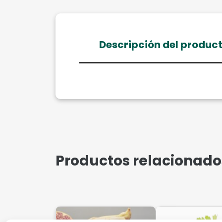
Descripción del produc
Productos relacionado