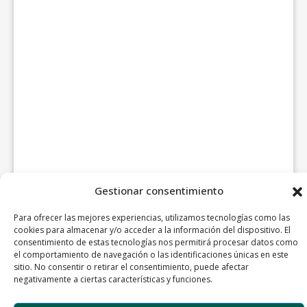
Gestionar consentimiento
Para ofrecer las mejores experiencias, utilizamos tecnologías como las
cookies para almacenar y/o acceder a la información del dispositivo. El
consentimiento de estas tecnologías nos permitirá procesar datos como
el comportamiento de navegación o las identificaciones únicas en este
sitio. No consentir o retirar el consentimiento, puede afectar
negativamente a ciertas características y funciones.