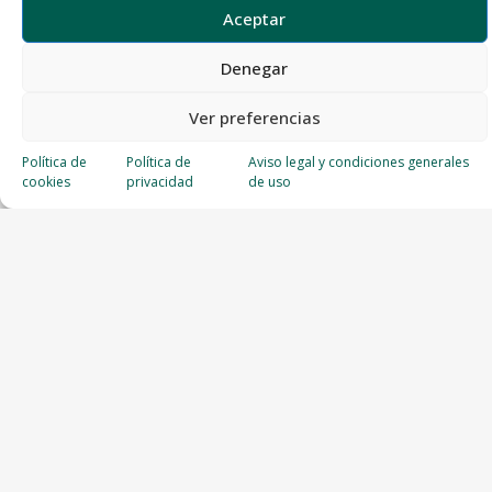
Aceptar
Denegar
Ver preferencias
Política de
Política de
Aviso legal y condiciones generales
cookies
privacidad
de uso