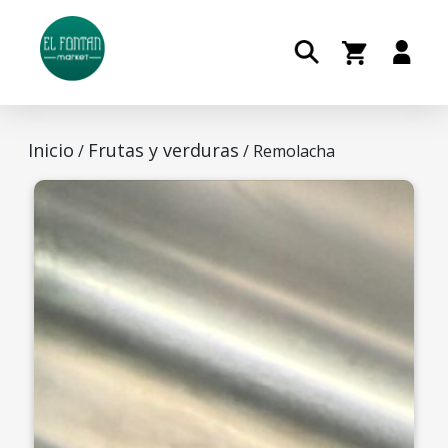
Inicio
Frutas y verduras
/
/ Remolacha