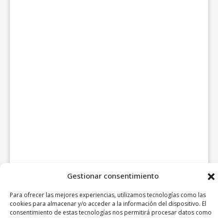
Gestionar consentimiento
Para ofrecer las mejores experiencias, utilizamos tecnologías como las
cookies para almacenar y/o acceder a la información del dispositivo. El
consentimiento de estas tecnologías nos permitirá procesar datos como