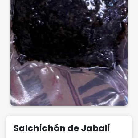
Salchichón de Jabali