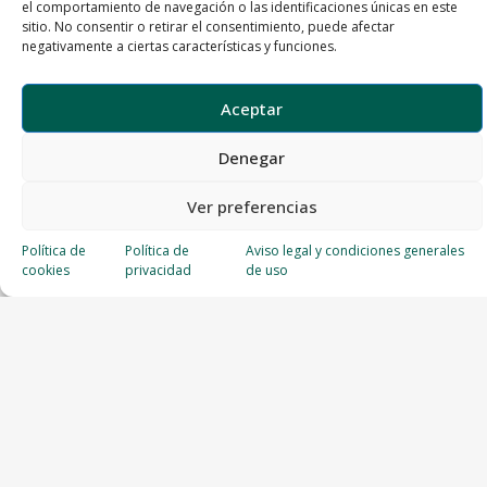
el comportamiento de navegación o las identificaciones únicas en este
sitio. No consentir o retirar el consentimiento, puede afectar
negativamente a ciertas características y funciones.
Aceptar
Denegar
Ver preferencias
Política de
Política de
Aviso legal y condiciones generales
cookies
privacidad
de uso