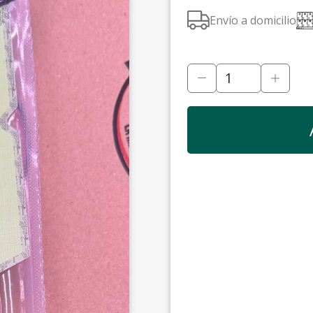
Envío a domicilio