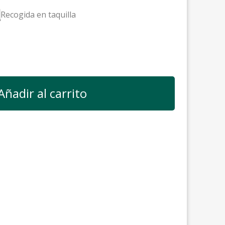
Recogida en taquilla
Añadir al carrito