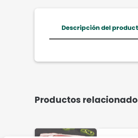
Descripción del produc
Productos relacionado