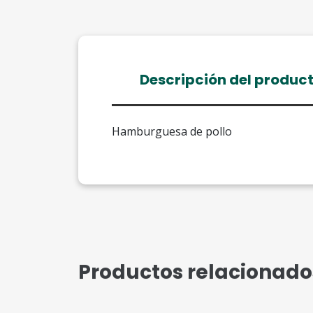
Descripción del produc
Hamburguesa de pollo
Productos relacionado