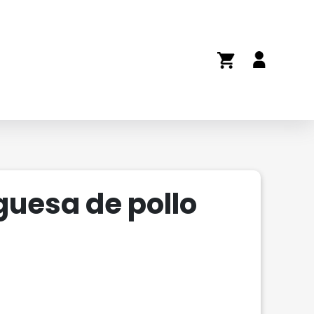
uesa de pollo